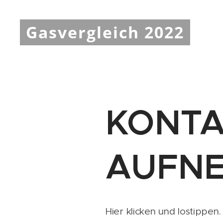
Gasvergleich 2022
KONTA
AUFN
Hier klicken und lostippen.