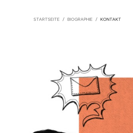
STARTSEITE
BIOGRAPHIE
KONTAKT