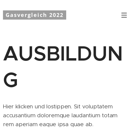
Gasvergleich 2022
AUSBILDUN
G
Hier klicken und lostippen. Sit voluptatem
accusantium doloremque laudantium totam
rem aperiam eaque ipsa quae ab.