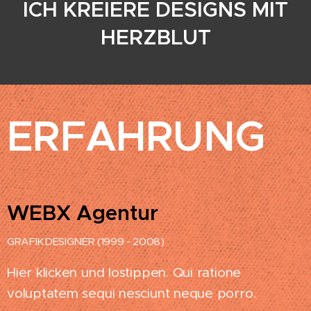
ICH KREIERE DESIGNS MIT
HERZBLUT
ERFAHRUNG
WEBX Agentur
GRAFIKDESIGNER (1999 - 2008)
Hier klicken und lostippen.
Qui ratione
voluptatem sequi nesciunt neque porro.