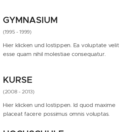
GYMNASIUM
(1995 - 1999)
Hier klicken und lostippen. Ea voluptate velit
esse quam nihil molestiae consequatur.
KURSE
(2008 - 2013)
Hier klicken und lostippen. Id quod maxime
placeat facere possimus omnis voluptas.