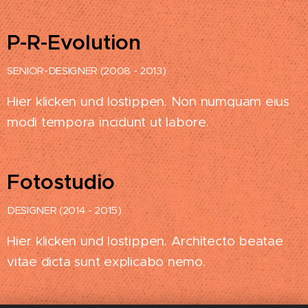
P-R-Evolution
SENIOR-DESIGNER (2008 - 2013)
Hier klicken und lostippen. Non numquam eius
modi tempora incidunt ut labore.
Fotostudio
DESIGNER (2014 - 2015)
Hier klicken und lostippen. Architecto beatae
vitae dicta sunt explicabo nemo.