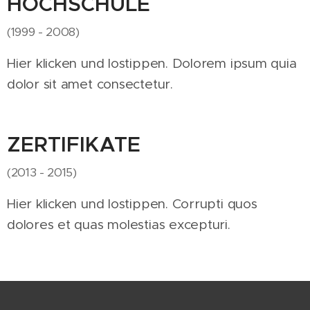
HOCHSCHULE
(1999 - 2008)
Hier klicken und lostippen. Dolorem ipsum quia
dolor sit amet consectetur.
ZERTIFIKATE
(2013 - 2015)
Hier klicken und lostippen. Corrupti quos
dolores et quas molestias excepturi.